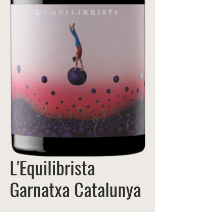
L'Equilibrista
Garnatxa Catalunya